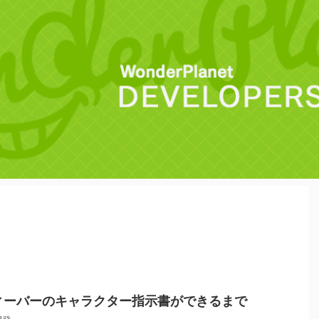
ィーバーのキャラクター指示書ができるまで