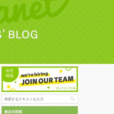
最近の投稿