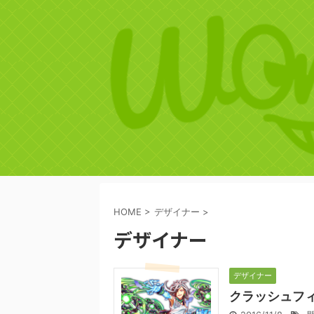
HOME
>
デザイナー
>
デザイナー
デザイナー
クラッシュフ