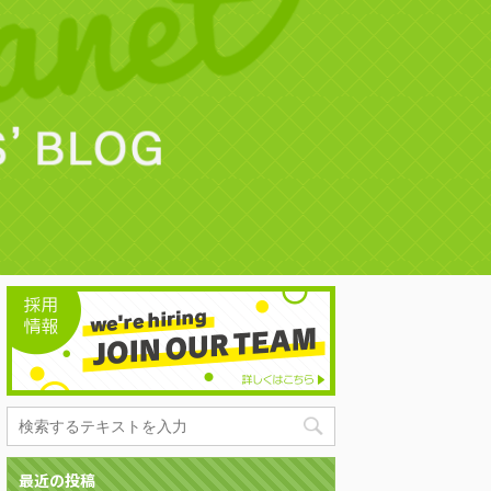
最近の投稿