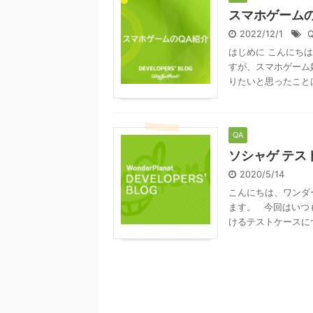
スマホゲームの
2022/12/1
はじめに こんにち
すが、スマホゲーム
りたいと思ったことは
QA
ソシャゲ テス
2020/5/14
こんにちは、ワンダ
ます。 今回はいつ
けるテストケースにつ