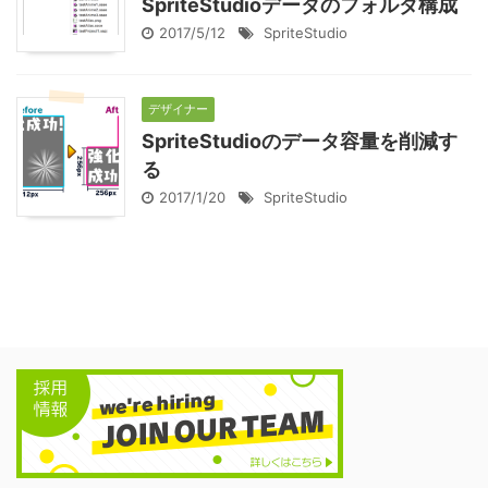
SpriteStudioデータのフォルダ構成
2017/5/12
SpriteStudio
デザイナー
SpriteStudioのデータ容量を削減す
る
2017/1/20
SpriteStudio