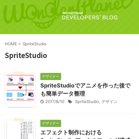
HOME
>
SpriteStudio
SpriteStudio
デザイナー
SpriteStudioでアニメを作った後で
も簡単データ整理
2017/8/10
SpriteStudio
,
デザイン
デザイナー
エフェクト制作における