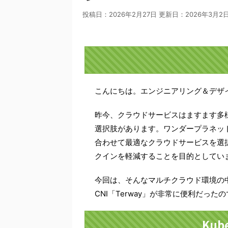
投稿日：2026年2月27日 更新日：
2026年3月2
こんにちは。エンジニアリング＆デザイン
昨今、クラウドサービスはますます多様化
選択肢があります。ワンダープラネッ
合わせて最適なクラウドサービスを選
クインを軽減することを目的としてい
今回は、そんなマルチクラウド環境の中で触れる
CNI「Terway」が非常に便利だっ
Kub