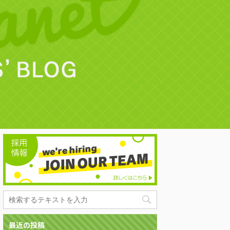
最近の投稿