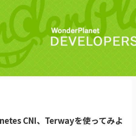
bernetes CNI、Terwayを使ってみよ