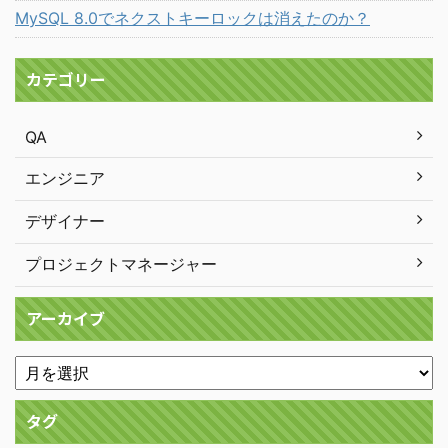
MySQL 8.0でネクストキーロックは消えたのか？
カテゴリー
QA
エンジニア
デザイナー
プロジェクトマネージャー
アーカイブ
タグ