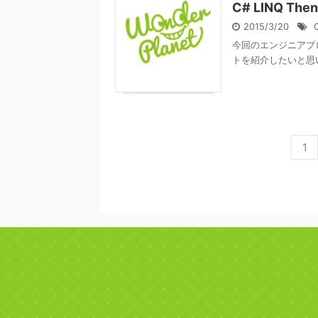
C# LINQ T
2015/3/20
今回のエンジニアブログ
トを紹介したいと思います。
1