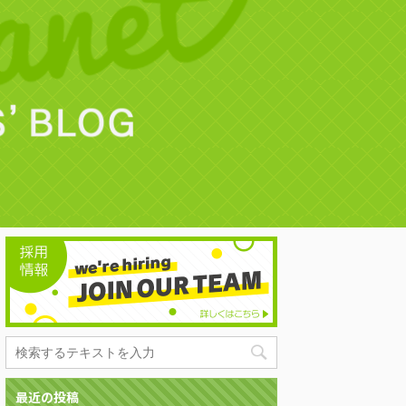
最近の投稿