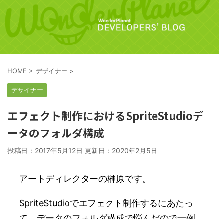
HOME
>
デザイナー
>
デザイナー
エフェクト制作におけるSpriteStudioデ
ータのフォルダ構成
投稿日：2017年5月12日 更新日：
2020年2月5日
アートディレクターの榊原です。
SpriteStudioでエフェクト制作するにあたっ
て、データのフォルダ構成で悩んだので一例