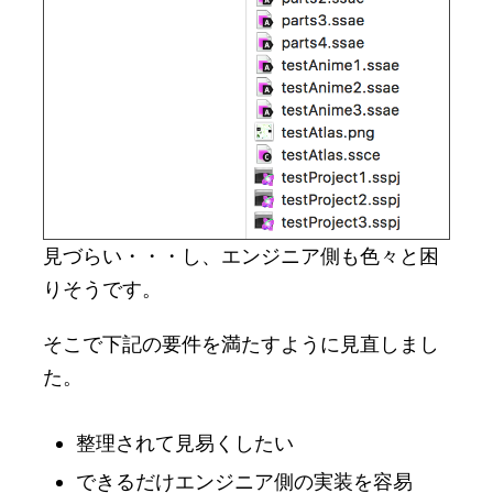
見づらい・・・し、エンジニア側も色々と困
りそうです。
そこで下記の要件を満たすように見直しまし
た。
整理されて見易くしたい
できるだけエンジニア側の実装を容易