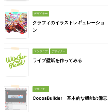
デザイナー
クラフィのイラストレギュレーショ
ン
エンジニア
デザイナー
ライブ壁紙を作ってみる
デザイナー
CocosBuilder 基本的な機能の備忘