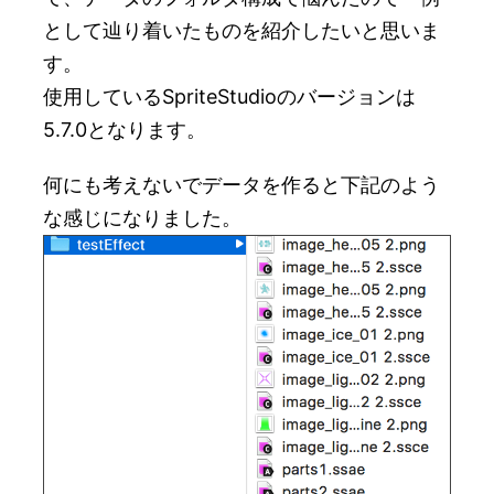
として辿り着いたものを紹介したいと思いま
す。
使用しているSpriteStudioのバージョンは
5.7.0となります。
何にも考えないでデータを作ると下記のよう
な感じになりました。