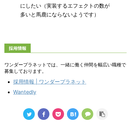
にしたい（実装するエフェクトの数が
多いと馬鹿にならないようです）
採用情報
ワンダープラネットでは、一緒に働く仲間を幅広い職種で
募集しております。
採用情報 | ワンダープラネット
Wantedly