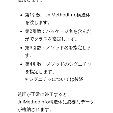
第1引数：JniMethodInfo構造体
を渡します。
第2引数：パッケージ名を含んだ
形でクラスを指定します。
第3引数：メソッド名を指定しま
す。
第4引数：メソッドのシグニチャ
を指定します。
※ シグニチャについては後述
処理が正常に終了すると、
JniMethodInfo構造体に必要なデータ
が格納されます。