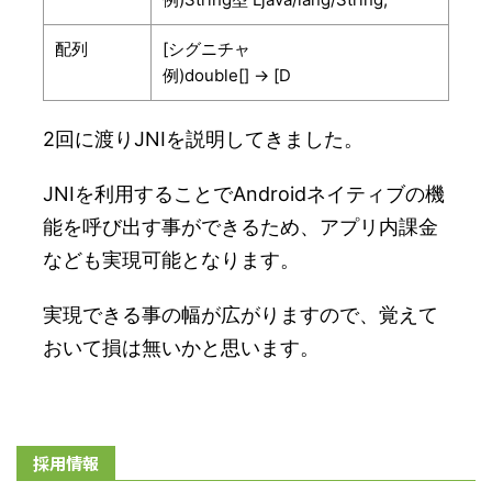
配列
[シグニチャ
例)double[] → [D
2回に渡りJNIを説明してきました。
JNIを利用することでAndroidネイティブの機
能を呼び出す事ができるため、アプリ内課金
なども実現可能となります。
実現できる事の幅が広がりますので、覚えて
おいて損は無いかと思います。
採用情報