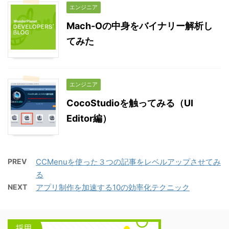
エンジニア
Mach-Oの中身をバイナリー解析し
てみた
エンジニア
CocoStudioを触ってみる（UI
Editor編）
PREV
CCMenuを使った３つの記事をレベルアップさせてみ
る
NEXT
アプリ制作を加速する10の効率化テクニック