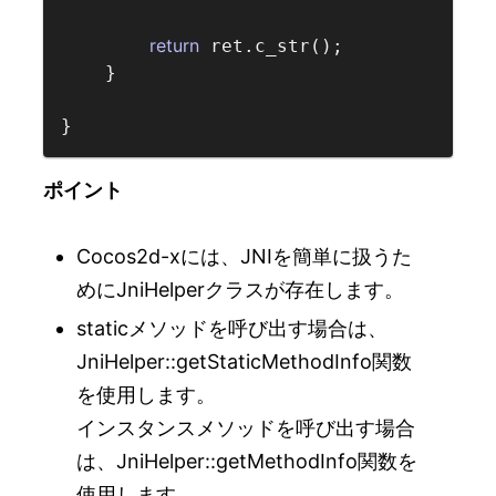
return
 ret.c_str();

    }

ポイント
Cocos2d-xには、JNIを簡単に扱うた
めにJniHelperクラスが存在します。
staticメソッドを呼び出す場合は、
JniHelper::getStaticMethodInfo関数
を使用します。
インスタンスメソッドを呼び出す場合
は、JniHelper::getMethodInfo関数を
使用します。