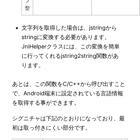
ブ
型
文字列を取得した場合は、jstringから
stringに変換する必要があります。
JniHelperクラスには、この変換を簡単
に行ってくれるjstring2string関数があ
ります。
あとは、この関数をC/C++から呼び出すこと
で、Android端末に設定されている言語情報
を取得する事ができます。
シグニチャは下記のとおりになっており、最
初は取っ付きにくい部分です。