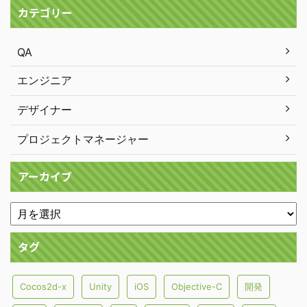
カテゴリー
QA
エンジニア
デザイナー
プロジェクトマネージャー
アーカイブ
タグ
Cocos2d-x
Unity
iOS
Objective-C
開発