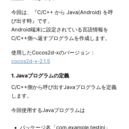
今回は、『C/C++ から Java(Android) を呼
び出す時』です。
Android端末に設定されている言語情報を
C/C++側へ返すプログラムを作成します。
使用したCocos2d-xのバージョン：
cocos2d-x-2.1.5
1. Javaプログラムの定義
C/C++側から呼び出すJavaプログラムを定義
します。
今回使用するJavaプログラムは
パッケージ名「com.example.testjni」