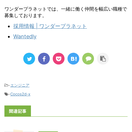
ワンダープラネットでは、一緒に働く仲間を幅広い職種で
募集しております。
採用情報 | ワンダープラネット
Wantedly
-
エンジニア
-
Cocos2d-x
関連記事