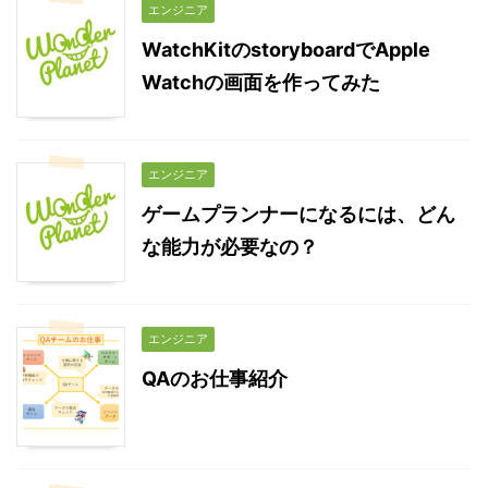
エンジニア
WatchKitのstoryboardでApple
Watchの画面を作ってみた
エンジニア
ゲームプランナーになるには、どん
な能力が必要なの？
エンジニア
QAのお仕事紹介