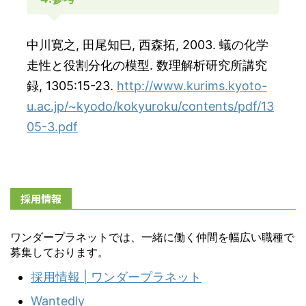
中川寛之, 田尾知巳, 西森拓, 2003. 蟻の化学
走性と役割分化の模型. 数理解析研究所講究
録, 1305:15-23.
http://www.kurims.kyoto-
u.ac.jp/~kyodo/kokyuroku/contents/pdf/13
05-3.pdf
採用情報
ワンダープラネットでは、一緒に働く仲間を幅広い職種で
募集しております。
採用情報 | ワンダープラネット
Wantedly