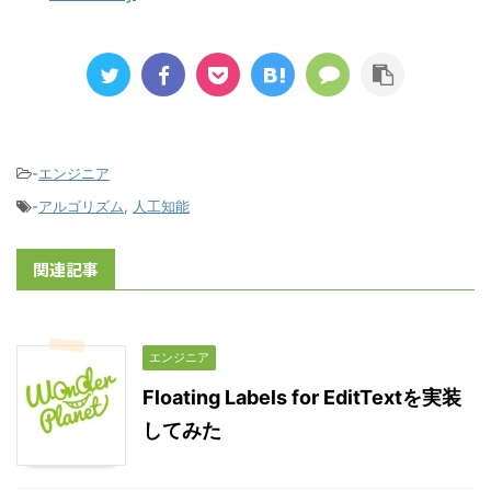
-
エンジニア
-
アルゴリズム
,
人工知能
関連記事
エンジニア
Floating Labels for EditTextを実装
してみた