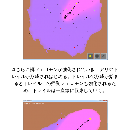
4.さらに餌フェロモンが強化されていき、アリのト
レイルが形成されはじめる。トレイルの形成が始ま
るとトレイル上の帰巣フェロモンも強化されるた
め、トレイルは一直線に収束していく。