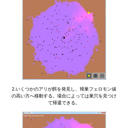
2.いくつかのアリが餌を発見し、帰巣フェロモン値
の高い方へ移動する。場合によっては巣穴を見つけ
て帰還できる。