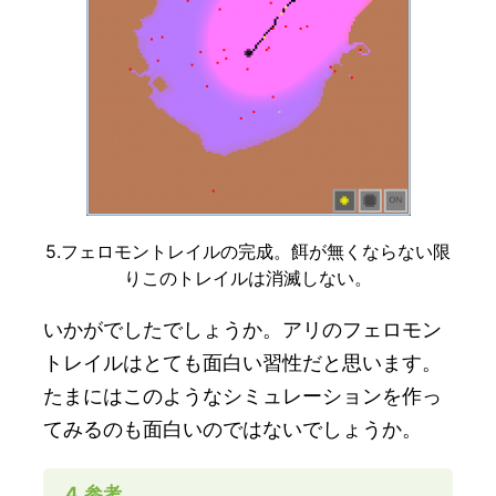
5.フェロモントレイルの完成。餌が無くならない限
りこのトレイルは消滅しない。
いかがでしたでしょうか。アリのフェロモン
トレイルはとても面白い習性だと思います。
たまにはこのようなシミュレーションを作っ
てみるのも面白いのではないでしょうか。
4.参考