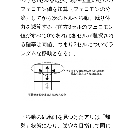
のうち1セルを選択、現在位置のセルの
フェロモン値を加算（フェロモンの分
泌）してから次のセルへ移動、残り体
力を減算する（前方3セルのフェロモン
値がすべて0であれば各セルが選択され
る確率は同値、つまり3セルについてラ
ンダムな移動となる）。
・移動の結果餌を見つけたアリは「帰
巣」状態になり、巣穴を目指して同じ