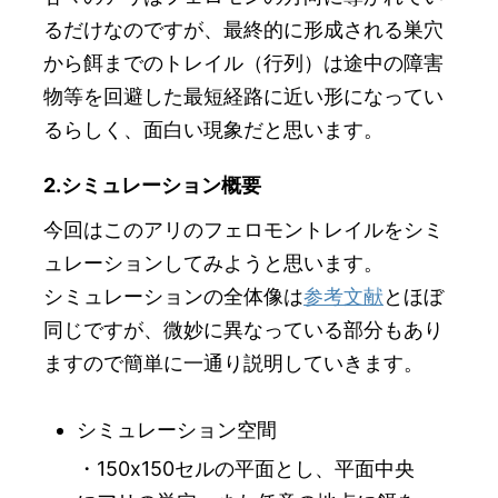
るだけなのですが、最終的に形成される巣穴
から餌までのトレイル（行列）は途中の障害
物等を回避した最短経路に近い形になってい
るらしく、面白い現象だと思います。
2.シミュレーション概要
今回はこのアリのフェロモントレイルをシミ
ュレーションしてみようと思います。
シミュレーションの全体像は
参考文献
とほぼ
同じですが、微妙に異なっている部分もあり
ますので簡単に一通り説明していきます。
シミュレーション空間
・150x150セルの平面とし、平面中央