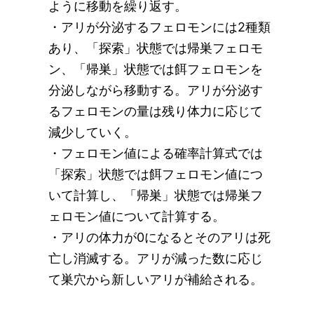
ように移動を繰り返す。
・アリが分泌するフェロモンには2種類
あり、「探索」状態では帰巣フェロモ
ン、「帰巣」状態では餌フェロモンを
分泌しながら移動する。アリが分泌す
るフェロモンの量は残り体力に応じて
減少していく。
・フェロモン値による確率計算式では
「探索」状態では餌フェロモン値につ
いて計算し、「帰巣」状態では帰巣フ
ェロモン値について計算する。
・アリの体力が0になるとそのアリは死
亡し消滅する。アリが減った数に応じ
て巣穴から新しいアリが補給される。