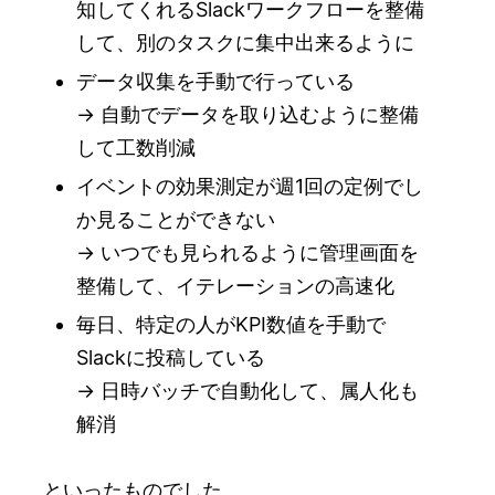
知してくれるSlackワークフローを整備
して、別のタスクに集中出来るように
データ収集を手動で行っている
→ 自動でデータを取り込むように整備
して工数削減
イベントの効果測定が週1回の定例でし
か見ることができない
→ いつでも見られるように管理画面を
整備して、イテレーションの高速化
毎日、特定の人がKPI数値を手動で
Slackに投稿している
→ 日時バッチで自動化して、属人化も
解消
といったものでした。