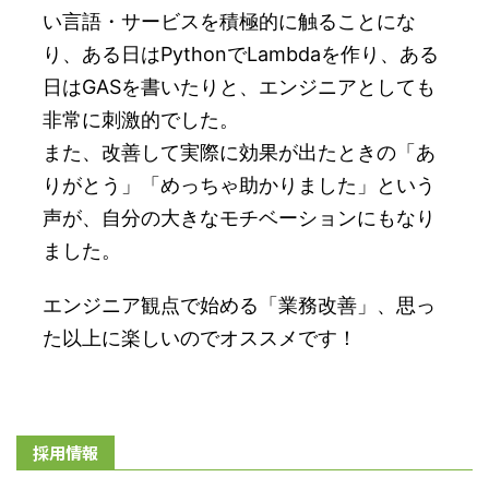
い言語・サービスを積極的に触ることにな
り、ある日はPythonでLambdaを作り、ある
日はGASを書いたりと、エンジニアとしても
非常に刺激的でした。
また、改善して実際に効果が出たときの「あ
りがとう」「めっちゃ助かりました」という
声が、自分の大きなモチベーションにもなり
ました。
エンジニア観点で始める「業務改善」、思っ
た以上に楽しいのでオススメです！
採用情報