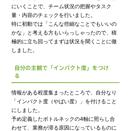
にいくことで、チーム状況の把握やタスク
量・内容のチェックを行いました。
特に初動では「こんな些細なことでもいいの
かな」と考える方もいらっしゃったので、積
極的に立ち回ってまずは状況を聞くことに徹
しました。
自分の主観で「インパクト度」をつけ
る
情報がある程度集まったところで、自分なり
「インパクト度（やばい度）」を付けること
にしました。
予め定義したボトルネックの4軸に照らし合
わせて、業務が滞る原因になっているものに