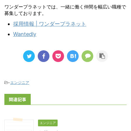
ワンダープラネットでは、一緒に働く仲間を幅広い職種で
募集しております。
採用情報 | ワンダープラネット
Wantedly
-
エンジニア
関連記事
エンジニア