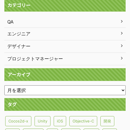
カテゴリー
QA
エンジニア
デザイナー
プロジェクトマネージャー
アーカイブ
タグ
Cocos2d-x
Unity
iOS
Objective-C
開発