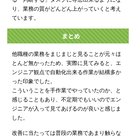
り、業務の質がどんどん上がっていくと考え
ています。
まとめ
他職種の業務をまじまじと見ることが元々ほ
とんど無かったため、実際に見てみると、エ
ンジニア観点で自動化出来る作業が結構多か
った印象でした。
こういうことを手作業でやっていたのか、と
感じることもあり、不定期でもいいのでエン
ジニアが入って見てあげるのが良いと感じま
した。
改善に当たっては普段の業務であまり触らな