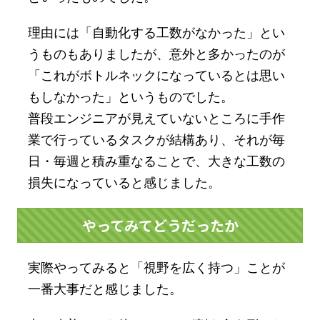
理由には「自動化する工数がなかった」とい
うものもありましたが、意外と多かったのが
「これがボトルネックになっているとは思い
もしなかった」というものでした。
普段エンジニアが見えていないところに手作
業で行っているタスクが結構あり、それが毎
日・毎週と積み重なることで、大きな工数の
損失になっていると感じました。
やってみてどうだったか
実際やってみると「視野を広く持つ」ことが
一番大事だと感じました。