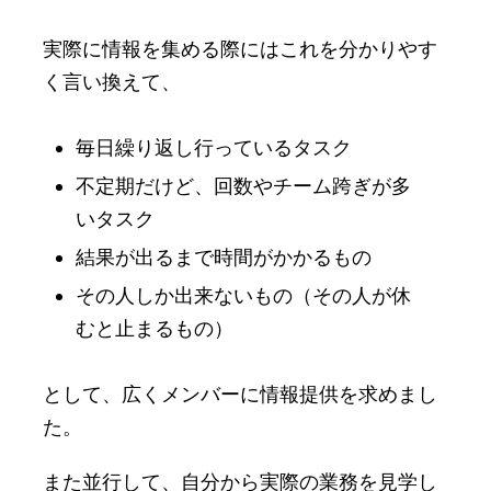
実際に情報を集める際にはこれを分かりやす
く言い換えて、
毎日繰り返し行っているタスク
不定期だけど、回数やチーム跨ぎが多
いタスク
結果が出るまで時間がかかるもの
その人しか出来ないもの（その人が休
むと止まるもの）
として、広くメンバーに情報提供を求めまし
た。
また並行して、自分から実際の業務を見学し