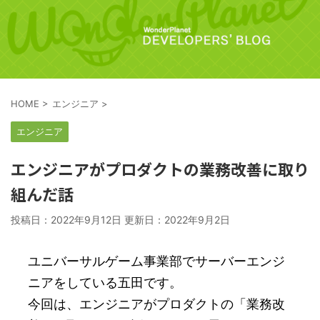
HOME
>
エンジニア
>
エンジニア
エンジニアがプロダクトの業務改善に取り
組んだ話
投稿日：2022年9月12日 更新日：
2022年9月2日
ユニバーサルゲーム事業部でサーバーエンジ
ニアをしている五田です。
今回は、エンジニアがプロダクトの「業務改