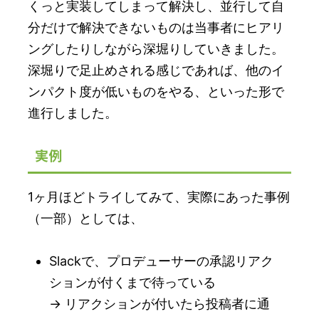
くっと実装してしまって解決し、並行して自
分だけで解決できないものは当事者にヒアリ
ングしたりしながら深堀りしていきました。
深堀りで足止めされる感じであれば、他のイ
ンパクト度が低いものをやる、といった形で
進行しました。
実例
1ヶ月ほどトライしてみて、実際にあった事例
（一部）としては、
Slackで、プロデューサーの承認リアク
ションが付くまで待っている
→ リアクションが付いたら投稿者に通