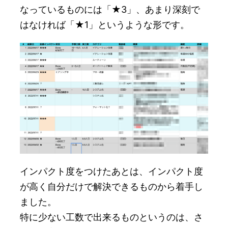
なっているものには「★3」、あまり深刻で
はなければ「★1」というような形です。
インパクト度をつけたあとは、インパクト度
が高く自分だけで解決できるものから着手し
ました。
特に少ない工数で出来るものというのは、さ