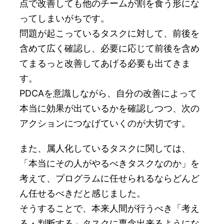
点で改善しても他のチームが割を食う形にな
ってしまいがちです。
問題が起こっているタスクに対して、前後を
含めて広く確認し、必要に応じて前後を含め
てまるっと改善してあげる必要も出てきま
す。
PDCAを意識しながら、自分の改善によって
本当に効果が出ているかを確認しつつ、次の
アクションにつなげていくのが大切です。
また、属人化しているタスクに関しては、
「本当にその人がやるべきタスクなのか」を
考えて、プログラムに任せられるならどんど
ん任せるべきだと感じました。
そうすることで、本来人間が行うべき「考え
る・判断する」タスクに専念出来るようにな