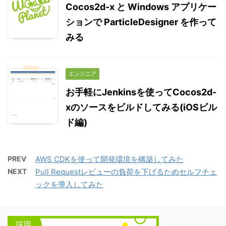
Cocos2d-x と Windows アプリケー
ションで ParticleDesigner を作って
みる
エンジニア
お手軽にJenkinsを使ってCocos2d-
xのソースをビルドしてみる(iOSビル
ド編)
PREV
AWS CDKを使って開発環境を構築してみた
NEXT
Pull Requestレビューの負荷を下げるためセルフチェ
ックを導入してみた