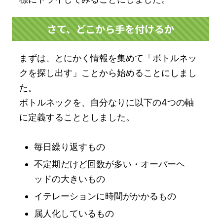
さて、どこから手を付けるか
まずは、とにかく情報を集めて「ボトルネッ
クを探し出す」ことから始めることにしまし
た。
ボトルネックを、自分なりに以下の4つの軸
に定義することとしました。
毎日繰り返すもの
不定期だけど回数が多い・オーバーヘ
ッドの大きいもの
イテレーションに時間がかかるもの
属人化しているもの