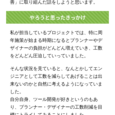
善」に取り組んだ話をしようと思います。
やろうと思ったきっかけ
私が担当しているプロジェクトでは、特に周
年施策が始まる時期になるとプランナーやデ
ザイナーの負担がどんどん増えていき、工数
をどんどん圧迫していっていました。
そんな状況を見ていると、なんとかしてエン
ジニアとして工数を減らしてあげることは出
来ないのかと自然に考えるようになっていま
した。
自分自身、ツール開発が好きというのもあ
り、プランナー・デザイナーの工数削減を目
標にトライしてみることにしました。