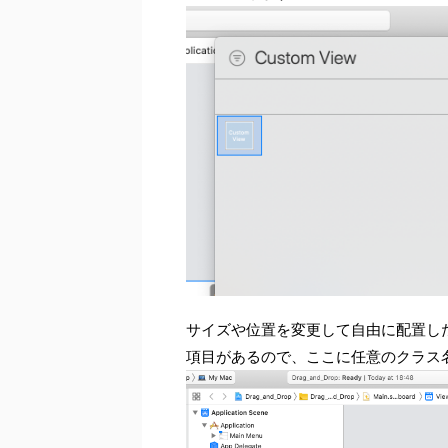
サイズや位置を変更して自由に配置した後、
項目があるので、ここに任意のクラス