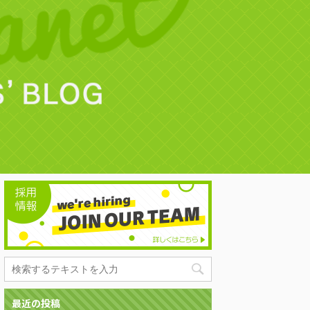
最近の投稿