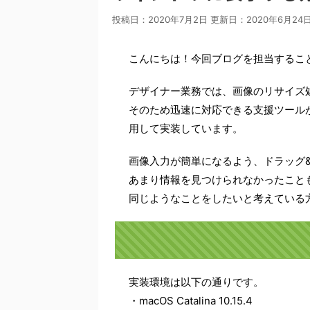
投稿日：2020年7月2日 更新日：
2020年6月24
こんにちは！今回ブログを担当するこ
デザイナー業務では、画像のリサイズ
そのため迅速に対応できる支援ツールがあ
用して実装しています。
画像入力が簡単になるよう、ドラッグ
あまり情報を見つけられなかったこと
同じようなことをしたいと考えている
実装環境は以下の通りです。
・macOS Catalina 10.15.4