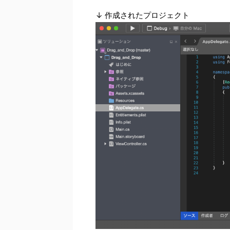
↓ 作成されたプロジェクト