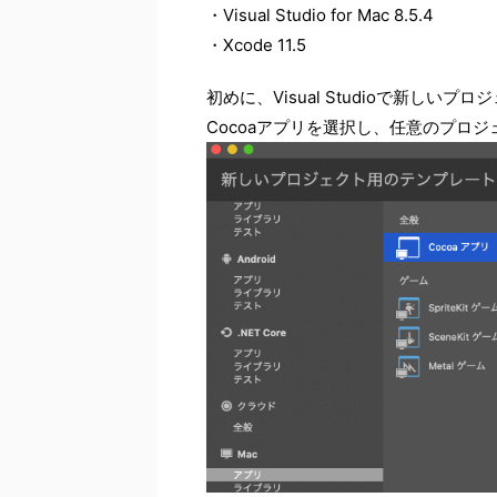
・Visual Studio for Mac 8.5.4
・Xcode 11.5
初めに、Visual Studioで新しい
Cocoaアプリを選択し、任意のプロ