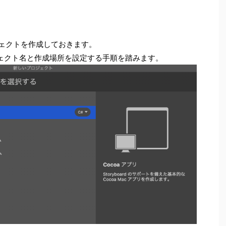
プロジェクトを作成しておきます。
ジェクト名と作成場所を設定する手順を踏みます。