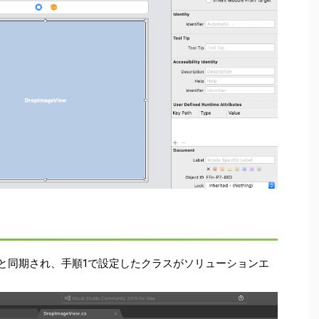
Xcodeと同期され、手順1で設定したクラスがソリューションエ