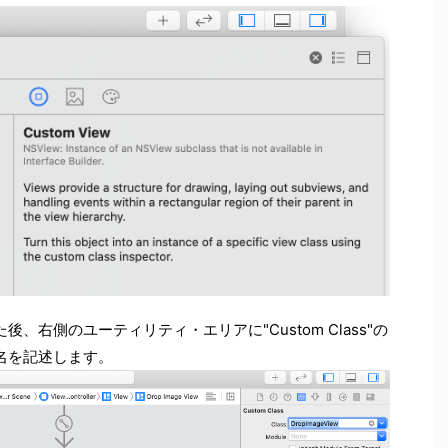
右側のユーティリティ・エリアに"Custom Class"の
名を記述します。