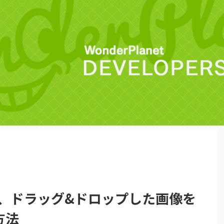
プリで、ドラッグ&ドロップした画像を
方法