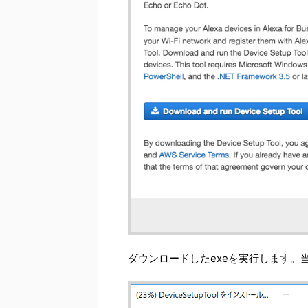
ダウンロードしたexeを実行します。当