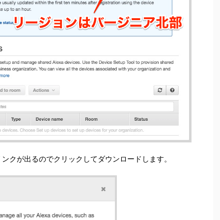
リンクが出るのでクリックしてダウンロードします。