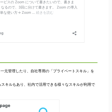
ーを一元管理したり、自社専用の「プライベートスキル」を
開されているスキルもあり、社内で活用できる様々なスキルが利用で