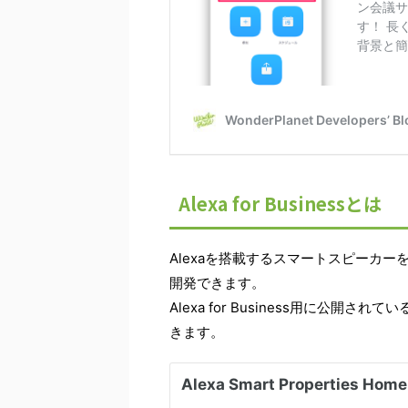
Alexa for Businessとは
Alexaを搭載するスマートスピーカ
開発できます。
Alexa for Business用に公
きます。