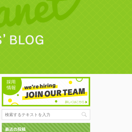
最近の投稿