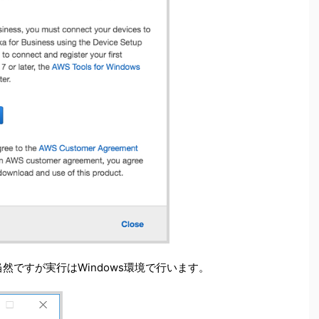
然ですが実行はWindows環境で行います。