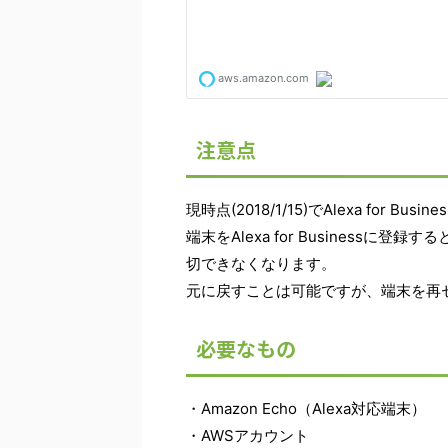
注意点
現時点(2018/1/15)でAlexa for B
端末をAlexa for Business
切できなくなります。
元に戻すことは可能ですが、端末を再
必要なもの
・Amazon Echo（Alexa対応端末）
・AWSアカウント