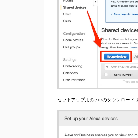
セットアップ用のexeのダウンロード