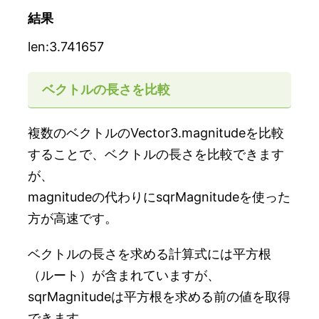
結果
len:3.741657
ベクトルの長さを比較
複数のベクトルのVector3.magnitudeを比較
することで、ベクトルの長さを比較できます
が、
magnitudeの代わりにsqrMagnitudeを使った
方が高速です。
ベクトルの長さを求める計算式には平方根
（ルート）が含まれていますが、
sqrMagnitudeは平方根を求める前の値を取得
できます。