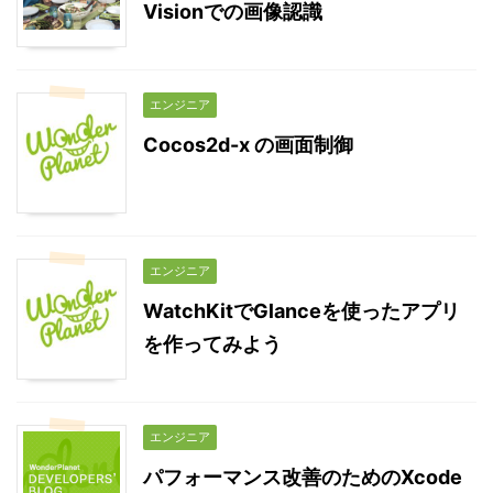
Visionでの画像認識
エンジニア
Cocos2d-x の画面制御
エンジニア
WatchKitでGlanceを使ったアプリ
を作ってみよう
エンジニア
パフォーマンス改善のためのXcode