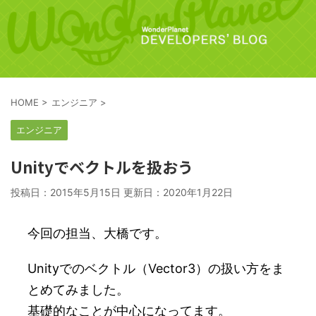
HOME
>
エンジニア
>
エンジニア
Unityでベクトルを扱おう
投稿日：2015年5月15日 更新日：
2020年1月22日
今回の担当、大橋です。
Unityでのベクトル（Vector3）の扱い方をま
とめてみました。
基礎的なことが中心になってます。