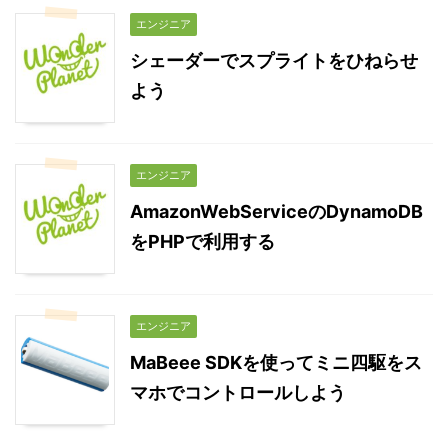
エンジニア
シェーダーでスプライトをひねらせ
よう
エンジニア
AmazonWebServiceのDynamoDB
をPHPで利用する
エンジニア
MaBeee SDKを使ってミニ四駆をス
マホでコントロールしよう