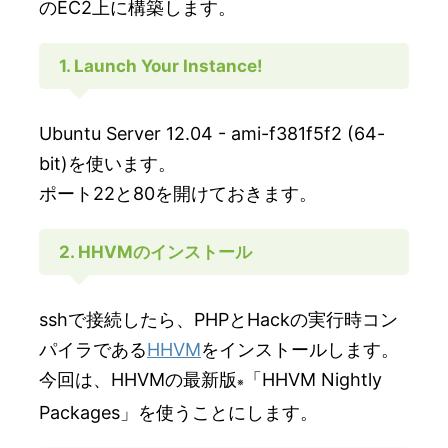
のEC2上に構築します。
1. Launch Your Instance!
Ubuntu Server 12.04 - ami-f381f5f2 (64-
bit)を使います。
ポート22と80を開けておきます。
2. HHVMのインストール
sshで接続したら、PHPとHackの実行時コン
パイラである
HHVM
をインストールします。
今回は、HHVMの最新版
「HHVM Nightly
※
Packages」を使うことにします。