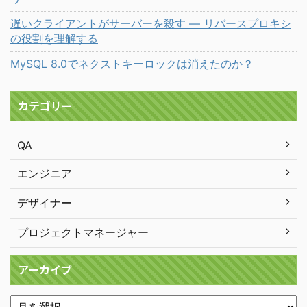
遅いクライアントがサーバーを殺す ― リバースプロキシ
の役割を理解する
MySQL 8.0でネクストキーロックは消えたのか？
カテゴリー
QA
エンジニア
デザイナー
プロジェクトマネージャー
アーカイブ