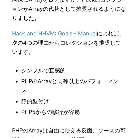
ョンがArrayの代替として推奨されるようにな
りました。
Hack and HHVM: Goals - Manual
によれば、
次の4つの理由からコレクションを推奨して
います。
シンプルで直感的
PHPのArrayと同等以上のパフォーマン
ス
静的型付け
PHP5からの移行が容易
PHPのArrayは自由に使える反面、ソースの可