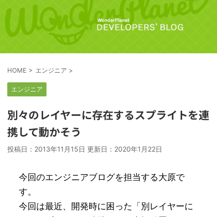
HOME
>
エンジニア
>
エンジニア
別々のレイヤーに存在するスプライトを連
携して動かそう
投稿日：2013年11月15日 更新日：
2020年1月22日
今回のエンジニアブログを担当する大原で
す。
今回は最近、開発時に困った「別レイヤーに