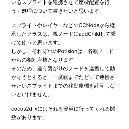
いるスプライトを連携させて座標配置を行
う」処理について書きたいと思います。
スプライトやレイヤーなどのCCNodeから継
承したクラスは、親ノードにaddChildして繋
げて使うと思います。
しかし、それぞれのPotisionは、各親ノード
からの相対座標となります。
そのため、違う繋がりのノードを連携して動
かそうとすると、一度親までたどって連携さ
せたいスプライトまでの移動座標を計算しな
いといけません。
cocos2d-xにはそれを簡単に行ってくれる関
数があります。