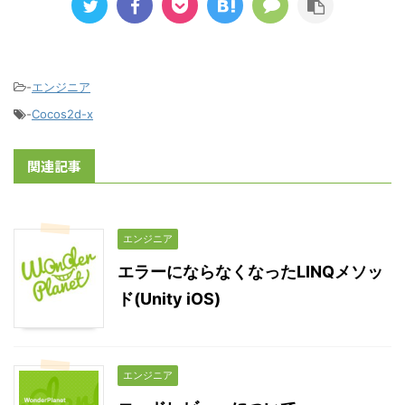
-
エンジニア
-
Cocos2d-x
関連記事
エンジニア
エラーにならなくなったLINQメソッ
ド(Unity iOS)
エンジニア