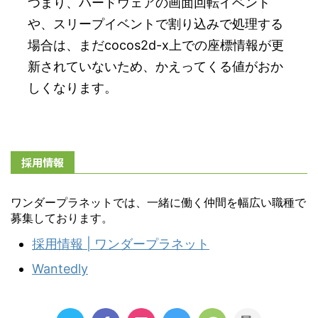
つまり、ハードウェアの画面回転イベント
や、スリープイベントで割り込みで処理する
場合は、まだcocos2d-x上での座標情報が更
新されていないため、かえってくる値がおか
しくなります。
採用情報
ワンダープラネットでは、一緒に働く仲間を幅広い職種で
募集しております。
採用情報 | ワンダープラネット
Wantedly