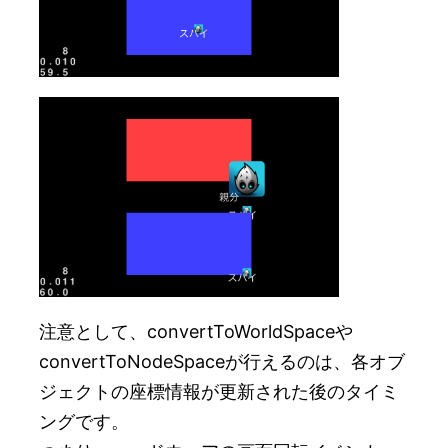
注意として、convertToWorldSpaceや
convertToNodeSpaceが行えるのは、各オブ
ジェクトの座標情報が更新された後のタイミ
ングです。