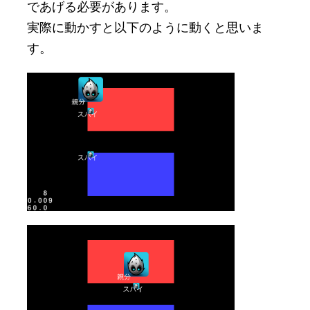
であげる必要があります。
実際に動かすと以下のように動くと思いま
す。