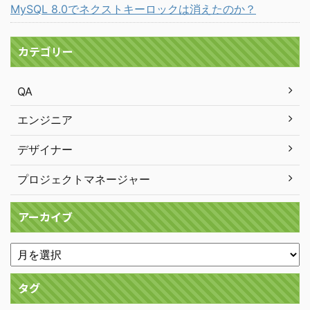
MySQL 8.0でネクストキーロックは消えたのか？
カテゴリー
QA
エンジニア
デザイナー
プロジェクトマネージャー
アーカイブ
タグ