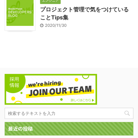
エンジニア
プロジェクト管理で気をつけている
ことTips集
2020/11/30
最近の投稿