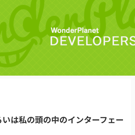
るいは私の頭の中のインターフェー