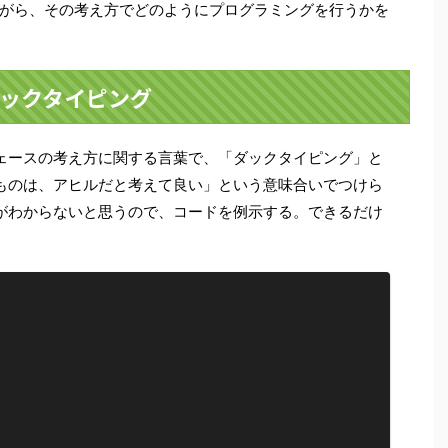
ながら、その考え方でどのようにプログラミングを行うかを
ックタイピング
ェースの考え方に関する言葉で、「ダックタイピング」と
ものは、アヒルだと考えて良い」という意味合いでつけら
がわからないと思うので、コードを例示する。できるだけ