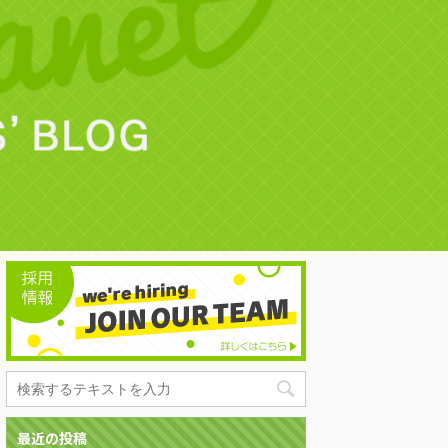
最近の投稿