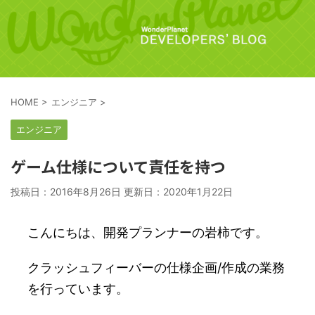
HOME
>
エンジニア
>
エンジニア
ゲーム仕様について責任を持つ
投稿日：2016年8月26日 更新日：
2020年1月22日
こんにちは、開発プランナーの岩柿です。
クラッシュフィーバーの仕様企画/作成の業務
を行っています。