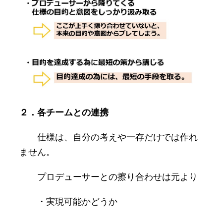
２．各チームとの連携
仕様は、自分の考えや一存だけでは作れ
ません。
プロデューサーとの擦り合わせは元より
・実現可能かどうか