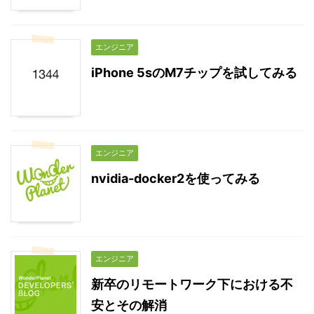
エンジニア
iPhone 5sのM7チップを試してみる
エンジニア
nvidia-docker2を使ってみる
エンジニア
新卒のリモートワーク下における不
安とその解消