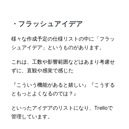
・フラッシュアイデア
様々な作成予定の仕様リストの中に「フラッ
シュアイデア」というものがあります。
これは、工数や影響範囲などはあまり考慮せ
ずに、直観や感覚で感じた
『こういう機能があると嬉しい』『こうする
ともっとよくなるのでは？』
といったアイデアのリストになり、Trelloで
管理しています。