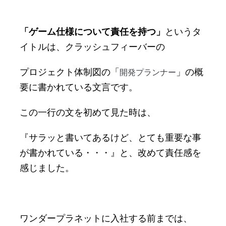
「ゲーム仕様について責任を持つ」
というタ
イトルは、クラッシュフィーバーの
開発プランナー
プロジェクト体制図の「
」の概
要に書かれている文言です。
この一行の文を初めて見た時は、
『サラッと書いてあるけど、とても重要な事
が書かれている・・・』と、改めて責任感を
感じました。
ワンダープラネットに入社する前までは、