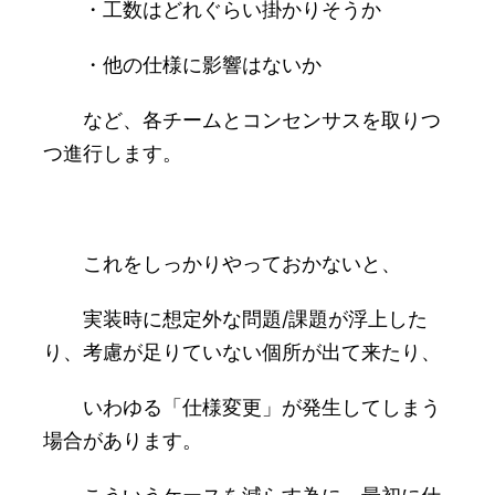
・工数はどれぐらい掛かりそうか
・他の仕様に影響はないか
など、各チームとコンセンサスを取りつ
つ進行します。
これをしっかりやっておかないと、
実装時に想定外な問題/課題が浮上した
り、考慮が足りていない個所が出て来たり、
いわゆる「仕様変更」が発生してしまう
場合があります。