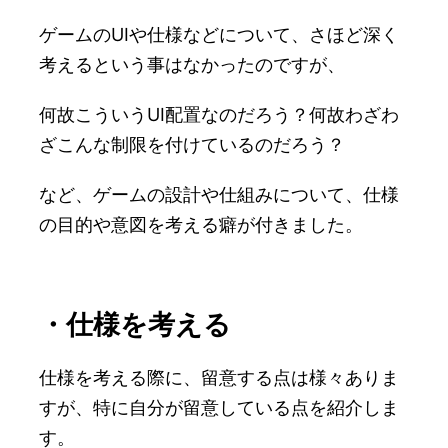
ゲームのUIや仕様などについて、さほど深く
考えるという事はなかったのですが、
何故こういうUI配置なのだろう？何故わざわ
ざこんな制限を付けているのだろう？
など、ゲームの設計や仕組みについて、仕様
の目的や意図を考える癖が付きました。
・仕様を考える
仕様を考える際に、留意する点は様々ありま
すが、特に自分が留意している点を紹介しま
す。