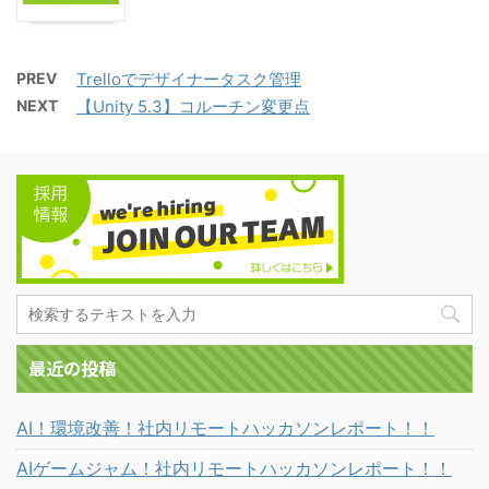
PREV
Trelloでデザイナータスク管理
NEXT
【Unity 5.3】コルーチン変更点
最近の投稿
AI！環境改善！社内リモートハッカソンレポート！！
AIゲームジャム！社内リモートハッカソンレポート！！