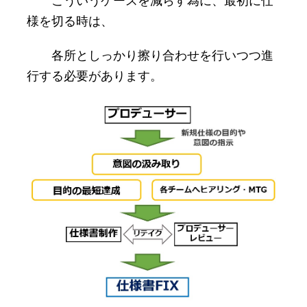
こういうケースを減らす為に、最初に仕
様を切る時は、
各所としっかり擦り合わせを行いつつ進
行する必要があります。