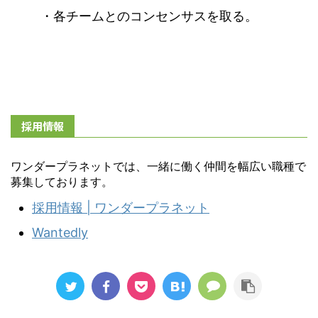
・各チームとのコンセンサスを取る。
採用情報
ワンダープラネットでは、一緒に働く仲間を幅広い職種で
募集しております。
採用情報 | ワンダープラネット
Wantedly