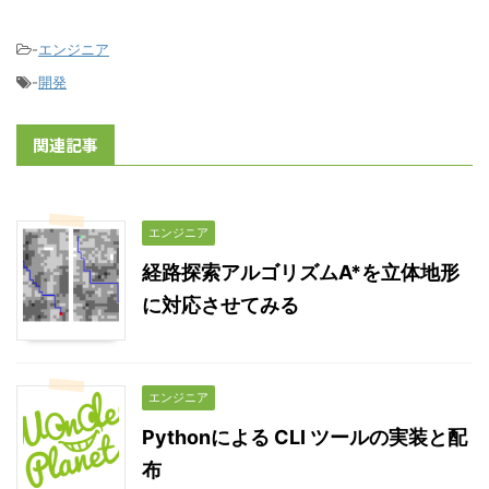
-
エンジニア
-
開発
関連記事
エンジニア
経路探索アルゴリズムA*を立体地形
に対応させてみる
エンジニア
Pythonによる CLI ツールの実装と配
布