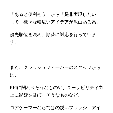
「あると便利そう」から「是非実現したい」
まで、様々な幅広いアイデアが沢山ある為、
優先順位を決め、順番に対応を行っていま
す。
また、クラッシュフィーバーのスタッフから
は、
KPIに関わりそうなものや、ユーザビリティ向
上に影響を及ぼしそうなものなど、
コアゲーマーならではの鋭いフラッシュアイ