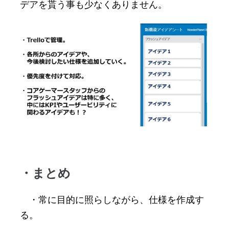
デアを貰う事も少なくありません。
・まとめ
・常に目的に照らしながら、仕様を作成す
る。