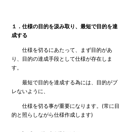
１．仕様の目的を汲み取り、最短で目的を達
成する
仕様を切るにあたって、まず目的があ
り、目的の達成手段として仕様が存在しま
す。
最短で目的を達成する為には、目的がブ
レないように、
仕様を切る事が重要になります。(常に目
的と照らしながら仕様作成します)