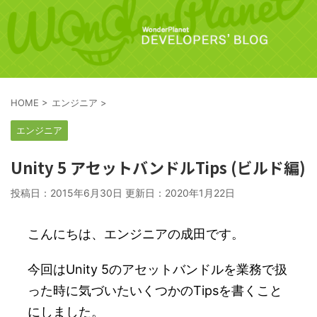
HOME
>
エンジニア
>
エンジニア
Unity 5 アセットバンドルTips (ビルド編)
投稿日：2015年6月30日 更新日：
2020年1月22日
こんにちは、エンジニアの成田です。
今回はUnity 5のアセットバンドルを業務で扱
った時に気づいたいくつかのTipsを書くこと
にしました。