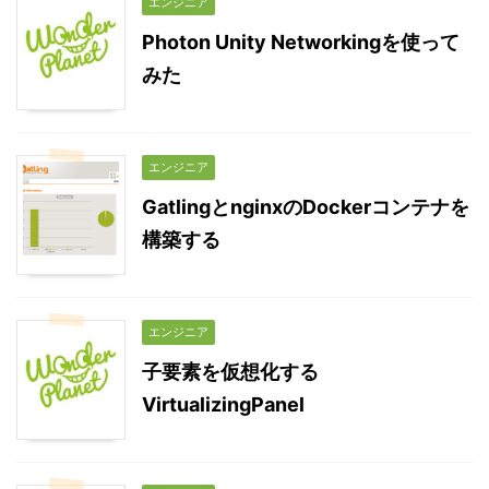
エンジニア
Photon Unity Networkingを使って
みた
エンジニア
GatlingとnginxのDockerコンテナを
構築する
エンジニア
子要素を仮想化する
VirtualizingPanel