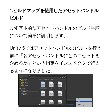
1.ビルドマップを使用したアセットバンドル
ビルド
まず基本的なアセットバンドルのビルド手順
について簡単に説明します。
Unity 5ではアセットバンドルのビルドを行う
前に「各アセットバンドルにどのアセットを
含めるか」という指定をインスペクタで行え
るようになりました。