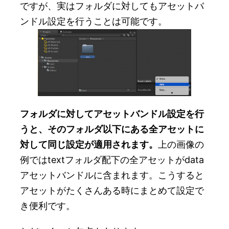
ですが、実はフォルダに対してもアセットバ
ンドル設定を行うことは可能です。
フォルダに対してアセットバンドル設定を行
うと、そのフォルダ以下にある全アセットに
対して同じ設定が適用されます。
上の画像の
例ではtextフォルダ配下の全アセットがdata
アセットバンドルに含まれます。こうすると
アセットがたくさんある時にまとめて設定で
き便利です。