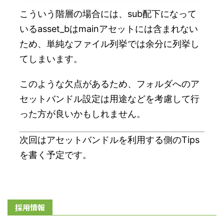
こういう階層の場合には、sub配下になって
いるasset_bはmainアセットには含まれない
ため、単純なファイル列挙では余分に列挙し
てしまいます。
このような欠点があるため、フォルダへのア
セットバンドル設定は用途などを考慮して行
った方が良いかもしれません。
次回はアセットバンドルを利用する側のTips
を書く予定です。
採用情報