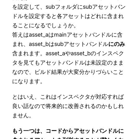
を設定して、subフォルダにsubアセットバン
ドルを設定すると各アセットはどれに含まれ
ることになるでしょうか。
答えはasset_aはmainアセットバンドルに含
まれ、asset_bはsubアセットバンドル
にのみ
含まれます。asset_aやasset_bのインスペク
タを見てもアセットバンドルは未設定のまま
なので、ビルド結果が大変分かりづらいこと
になります。
とはいえ、これはインスペクタが対応すれば
良い話なので将来的に改善されるのかもしれ
ません。
もう一つは、コードからアセットバンドルに