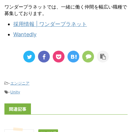
ワンダープラネットでは、一緒に働く仲間を幅広い職種で
募集しております。
採用情報 | ワンダープラネット
Wantedly
-
エンジニア
-
Unity
関連記事