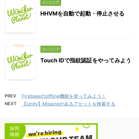
エンジニア
HHVMを自動で起動・停止させる
エンジニア
Touch IDで指紋認証をやってみよう
PREV
Firebaseのoffline機能を使ってみよう！
NEXT
【Unity】Missingがあるアセットを検索する