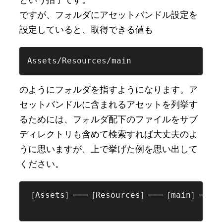
ですが、フォルダにアセットバンドル設定を
設定していると、取得できる値も
Assets/Resources/main  
のようにフォルダを指すようになります。ア
セットバンドルに含まれるアセットを列挙す
るためには、フォルダ配下のファイルをサブ
ディレクトリも含めて検索すれば大丈夫のよ
うに思いますが、上で挙げた例を思い出して
ください。
［Assets］───［Resources］───［main］─┬─［s
                                     └─