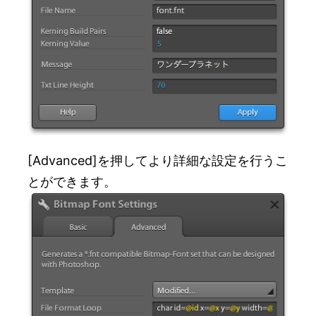
[Advanced]を押してより詳細な設定を行うこ
とができます。