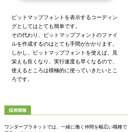
ビットマップフォントを表示するコーディン
グとしてはとても簡単です。
その代わり、ビットマップフォントのファイ
ルを作成するのはとても手間がかかります。
しかし、ビットマップフォントを使えば、見
栄えも良くなり、実行速度も早くなるので、
使えるところは積極的に使っていきたいとこ
ろです。
採用情報
ワンダープラネットでは、一緒に働く仲間を幅広い職種で