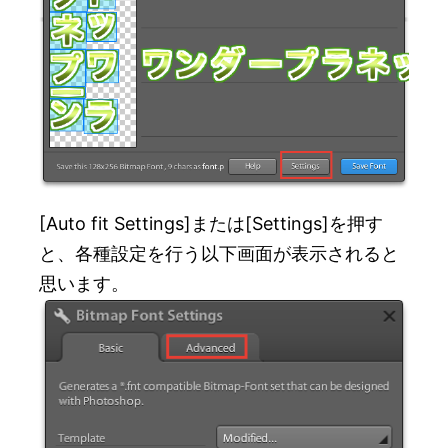
[Auto fit Settings]または[Settings]を押す
と、各種設定を行う以下画面が表示されると
思います。