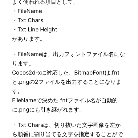
よく使われる項目として、
・FileName
・Txt Chars
・Txt Line Height
があります。
・FileNameは、出力フォントファイル名にな
ります。
Cocos2d-xに対応した、BitmapFontは.fnt
と.pngの2ファイルを出力することになりま
す。
FileNameで決めた.fntファイル名が自動的
に.pngにも引き継がれます。
・Txt Charsは、切り抜いた文字画像を左か
ら順番に割り当てる文字を指定することがで