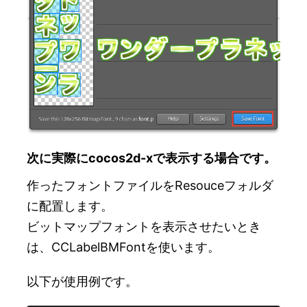
次に実際にcocos2d-xで表示する場合です。
作ったフォントファイルをResouceフォルダ
に配置します。
ビットマップフォントを表示させたいとき
は、CCLabelBMFontを使います。
以下が使用例です。