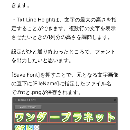
きます。
・Txt Line Heightは、文字の最大の高さを指
定することができます。複数行の文字を表示
させたいときの1列分の高さを調節します。
設定がひと通り終わったところで、フォント
を出力したいと思います。
[Save Font]を押すことで、元となる文字画像
の直下に[FileName]に指定したファイル名
で.fntと.pngが保存されます。