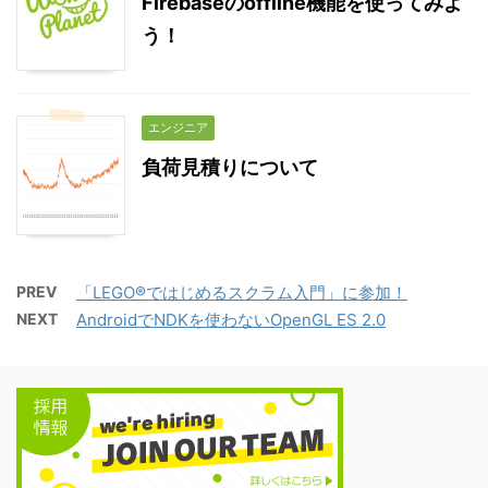
Firebaseのoffline機能を使ってみよ
う！
エンジニア
負荷見積りについて
PREV
「LEGO®ではじめるスクラム入門」に参加！
NEXT
AndroidでNDKを使わないOpenGL ES 2.0