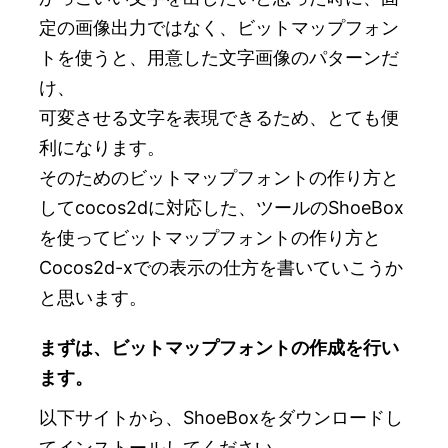
定の画像出力ではなく、ビットマップフォン
トを使うと、用意した文字画像のパターンだ
け、
可変させる文字を表現できるため、とても便
利になります。
そのためのビットマップフォントの作り方と
してcocos2dに対応した、ツールのShoeBox
を使ってビットマップフォントの作り方と
Cocos2d-xでの表示の仕方を書いていこうか
と思います。
まずは、ビットマップフォントの作成を行い
ます。
以下サイトから、ShoeBoxをダウンロードし
てインストールしてください。