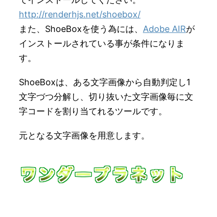
http://renderhjs.net/shoebox/
また、ShoeBoxを使う為には、
Adobe AIR
が
インストールされている事が条件になりま
す。
ShoeBoxは、ある文字画像から自動判定し1
文字づつ分解し、切り抜いた文字画像毎に文
字コードを割り当てれるツールです。
元となる文字画像を用意します。