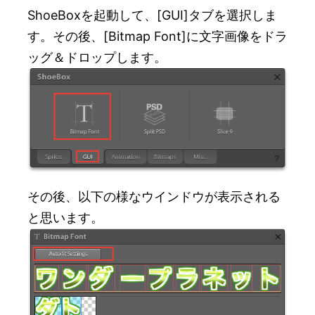
ShoeBoxを起動して、[GUI]タブを選択しま
す。その後、[Bitmap Font]に文字画像をドラ
ッグ＆ドロップします。
その後、以下の様なウインドウが表示される
と思います。