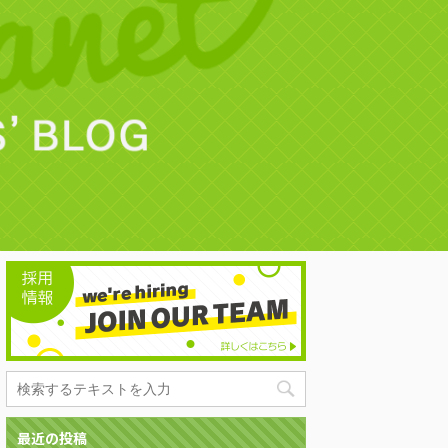
最近の投稿