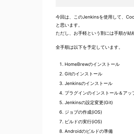
今回は、このJenkinsを使用して、Coc
と思います。
ただし、お手軽という割には手順が結
全手順は以下を予定しています。
HomeBrewのインストール
Gitのインストール
Jenkinsのインストール
プラグインのインストール＆アッ
Jenkinsの設定変更(Git)
ジョブの作成(iOS)
ビルドの実行(iOS)
Androidのビルドの準備