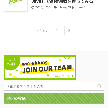
Java）で高階関数を使ってみる
2013/4/30
Java
,
Objective-C
« Prev
1
2
最近の投稿