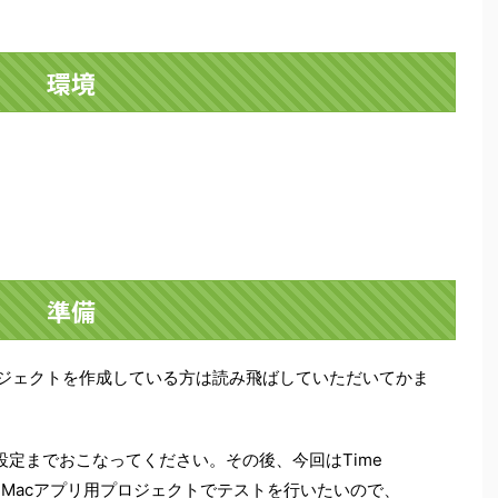
環境
準備
よるプロジェクトを作成している方は読み飛ばしていただいてかま
設定までおこなってください。その後、今回はTime
ためにMacアプリ用プロジェクトでテストを行いたいので、