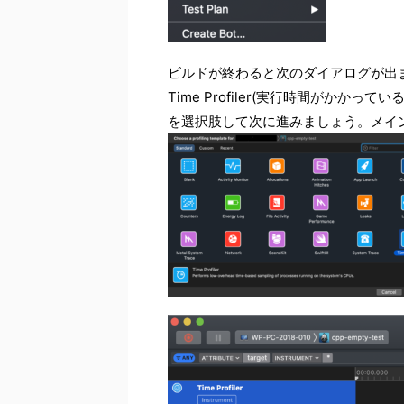
ビルドが終わると次のダイアログが出ま
Time Profiler(実行時間がかかって
を選択肢して次に進みましょう。メイ