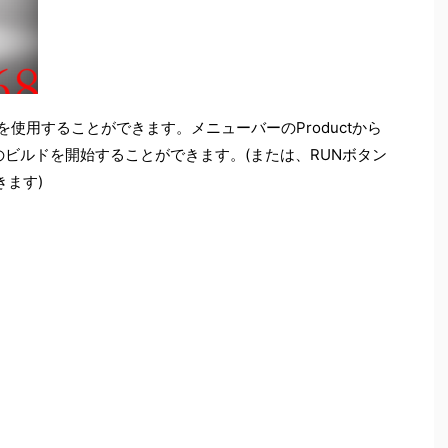
lerを使用することができます。メニューバーのProductから
ents用のビルドを開始することができます。(または、RUNボタン
ます)