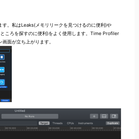
す。私はLeaks(メモリリークを見つけるのに便利)や
いるところを探すのに便利)をよく使用します。Time Profiler
ン画面が立ち上がります。