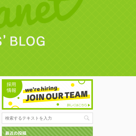
最近の投稿