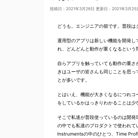
投稿日：2021年3月26日 更新日：
2021年3月25
どうも。エンジニアの篰です。普段は
運用型のアプリは新しい機能を開発し
れ、どんどんと動作が重くなるという
自らアプリを触っていても動作の重さ
きはユーザの皆さんも同じことを思っ
とが多いです。
とはいえ、機能が大きくなるにつれコ
をしているかはっきりわかることは少
そこで私達が普段使っているのは開発
の中でも私達のプロダクトで使われてい
Instrumentsの中のひとつ、Time 